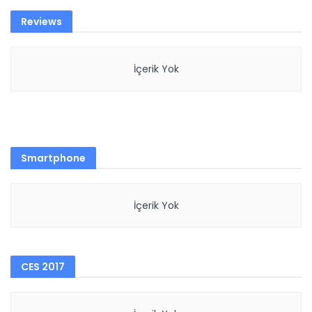
Reviews
İçerik Yok
Smartphone
İçerik Yok
CES 2017