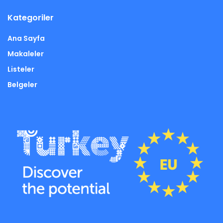
Kategoriler
Ana Sayfa
Makaleler
Listeler
Belgeler