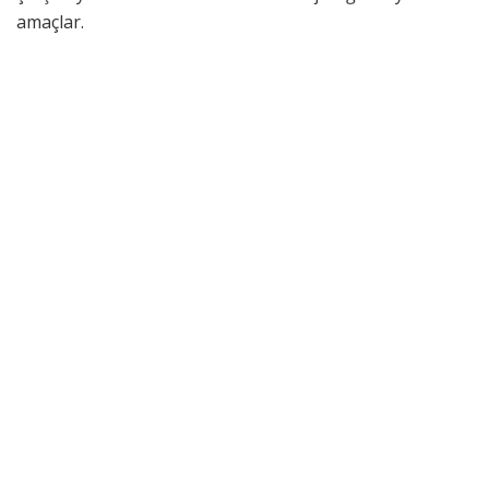
amaçlar.