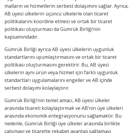
malların ve hizmetlerin serbest dolaşımını sağlar. Ayrıca,
AB üyesi ülkelerin üçüncü ülkelerle olan ticaret
politikalarını koordine etmesi ve ortak bir ticaret
politikası oluşturması da Gümrük Birliği’nin
kapsamındadır.
Gümrük Birliği ayrıca AB üyesi ülkelerin uygunluk
standartlarını uyumlaştırmasını ve ortak bir ticaret
politikası oluşturmasını gerektirir. Bu, AB üyesi
ülkelerin aynı ürün veya hizmet için farklı uygunluk
standartları uygulamalarını engeller ve AB içinde
serbest dolaşımı kolaylaştırır.
Gümrük Birliği’nin temel amacı, AB üyesi ülkeler
arasında ticareti kolaylaştırmak ve AB’nin üye ülkeleri
arasında ekonomik entegrasyonunu sağlamaktır. Bu
nedenle, Gümrük Birliği üye ülkeler arasında birlikte
çalışmayı ve ticarette rekabet avantajı sağlamayı