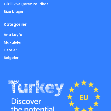
Gizlilik ve Çerez Politikası
Bize Ulaşın
Kategoriler
Ana Sayfa
Makaleler
Listeler
Belgeler