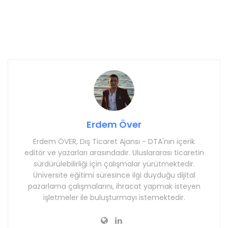
Erdem Över
Erdem ÖVER, Dış Ticaret Ajansı - DTA'nın içerik
editör ve yazarları arasındadır. Uluslararası ticaretin
sürdürülebilirliği için çalışmalar yürütmektedir.
Üniversite eğitimi süresince ilgi duyduğu dijital
pazarlama çalışmalarını, ihracat yapmak isteyen
işletmeler ile buluşturmayı istemektedir.