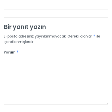
Bir yanıt yazın
E-posta adresiniz yayınlanmayacak.
Gerekli alanlar
*
ile
işaretlenmişlerdir
Yorum
*