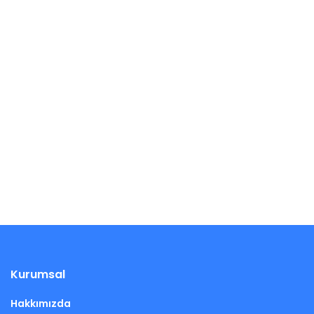
Kurumsal
Hakkımızda