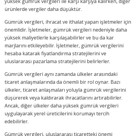
yüksek gümrük vergileri ile karşı karşıya kalırken, diğer
ürünlerde vergiler daha düşüktür.
Gümrük vergileri, ihracat ve ithalat yapan işletmeler için
önemlidir. İşletmeler, gümrük vergileri nedeniyle daha
yüksek maliyetlerle karşılaşabilirler ve bu da kar
marjlarını etkileyebilir. İşletmeler, gümrük vergilerini
hesaba katarak fiyatlandırma stratejilerini ve
uluslararası pazarlama stratejilerini belirlerler.
Gümrük vergileri aynı zamanda ülkeler arasındaki
ticaret anlaşmalarında da önemli bir rol oynar. Bazı
ülkeler, ticaret anlaşmaları yoluyla gümrük vergilerini
düşürerek veya kaldırarak ihracatlarını artırabilirler.
Ancak, diğer ülkeler daha yüksek gümrük vergileri
uygulayarak yerel üreticilerini korumayı tercih
edebilirler.
Gümrük vergileri, uluslararası ticaretteki önemi