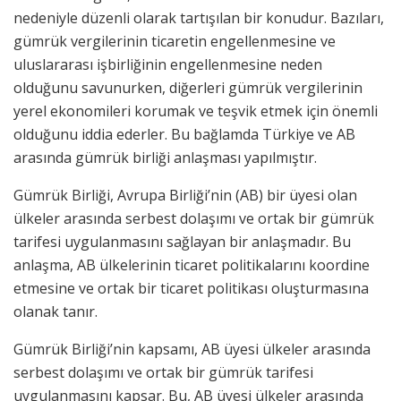
nedeniyle düzenli olarak tartışılan bir konudur. Bazıları,
gümrük vergilerinin ticaretin engellenmesine ve
uluslararası işbirliğinin engellenmesine neden
olduğunu savunurken, diğerleri gümrük vergilerinin
yerel ekonomileri korumak ve teşvik etmek için önemli
olduğunu iddia ederler. Bu bağlamda Türkiye ve AB
arasında gümrük birliği anlaşması yapılmıştır.
Gümrük Birliği, Avrupa Birliği’nin (AB) bir üyesi olan
ülkeler arasında serbest dolaşımı ve ortak bir gümrük
tarifesi uygulanmasını sağlayan bir anlaşmadır. Bu
anlaşma, AB ülkelerinin ticaret politikalarını koordine
etmesine ve ortak bir ticaret politikası oluşturmasına
olanak tanır.
Gümrük Birliği’nin kapsamı, AB üyesi ülkeler arasında
serbest dolaşımı ve ortak bir gümrük tarifesi
uygulanmasını kapsar. Bu, AB üyesi ülkeler arasında