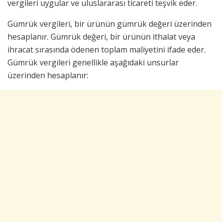
vergileri uygular ve uluslararası ticareti teşvik eder.
Gümrük vergileri, bir ürünün gümrük değeri üzerinden
hesaplanır. Gümrük değeri, bir ürünün ithalat veya
ihracat sırasında ödenen toplam maliyetini ifade eder.
Gümrük vergileri genellikle aşağıdaki unsurlar
üzerinden hesaplanır: