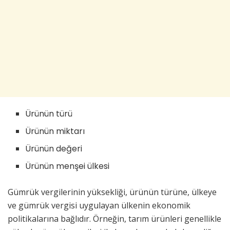
Ürünün türü
Ürünün miktarı
Ürünün değeri
Ürünün menşei ülkesi
Gümrük vergilerinin yüksekliği, ürünün türüne, ülkeye
ve gümrük vergisi uygulayan ülkenin ekonomik
politikalarına bağlıdır. Örneğin, tarım ürünleri genellikle