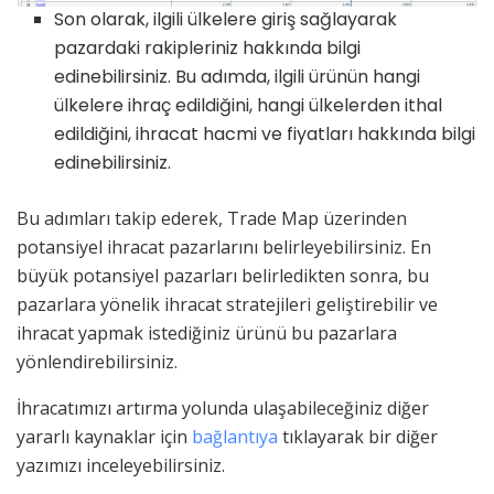
Son olarak, ilgili ülkelere giriş sağlayarak
pazardaki rakipleriniz hakkında bilgi
edinebilirsiniz. Bu adımda, ilgili ürünün hangi
ülkelere ihraç edildiğini, hangi ülkelerden ithal
edildiğini, ihracat hacmi ve fiyatları hakkında bilgi
edinebilirsiniz.
Bu adımları takip ederek, Trade Map üzerinden
potansiyel ihracat pazarlarını belirleyebilirsiniz. En
büyük potansiyel pazarları belirledikten sonra, bu
pazarlara yönelik ihracat stratejileri geliştirebilir ve
ihracat yapmak istediğiniz ürünü bu pazarlara
yönlendirebilirsiniz.
İhracatımızı artırma yolunda ulaşabileceğiniz diğer
yararlı kaynaklar için
bağlantıya
tıklayarak bir diğer
yazımızı inceleyebilirsiniz.