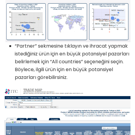
“Partner” sekmesine tıklayın ve ihracat yapmak
istediğiniz ürün için en büyük potansiyel pazarları
belirlemek için “All countries” seçeneğini seçin.
Böylece, ilgili ürün için en büyük potansiyel
pazarları görebilirsiniz.