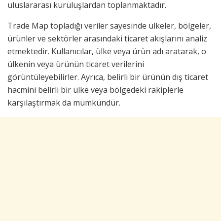
uluslararası kuruluşlardan toplanmaktadır.
Trade Map topladığı veriler sayesinde ülkeler, bölgeler,
ürünler ve sektörler arasındaki ticaret akışlarını analiz
etmektedir. Kullanıcılar, ülke veya ürün adı aratarak, o
ülkenin veya ürünün ticaret verilerini
görüntüleyebilirler. Ayrıca, belirli bir ürünün dış ticaret
hacmini belirli bir ülke veya bölgedeki rakiplerle
karşılaştırmak da mümkündür.