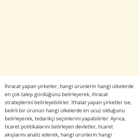
İhracat yapan şirketler, hangi ürünlerin hangi ülkelerde
en çok talep gördüğünü belirleyerek, ihracat
stratejilerini belirleyebilirler. İthalat yapan şirketler ise,
belirli bir ürünün hangi ülkelerde en ucuz olduğunu
belirleyerek, tedarikçi seçimlerini yapabilirler. Ayrıca,
ticaret politikalarını belirleyen devletler, ticaret
akışlarını analiz ederek, hangi ürünlerin hangi