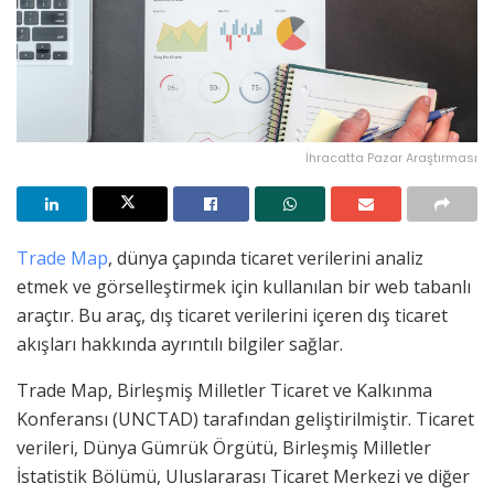
İhracatta Pazar Araştırması
Trade Map
, dünya çapında ticaret verilerini analiz
etmek ve görselleştirmek için kullanılan bir web tabanlı
araçtır. Bu araç, dış ticaret verilerini içeren dış ticaret
akışları hakkında ayrıntılı bilgiler sağlar.
Trade Map, Birleşmiş Milletler Ticaret ve Kalkınma
Konferansı (UNCTAD) tarafından geliştirilmiştir. Ticaret
verileri, Dünya Gümrük Örgütü, Birleşmiş Milletler
İstatistik Bölümü, Uluslararası Ticaret Merkezi ve diğer