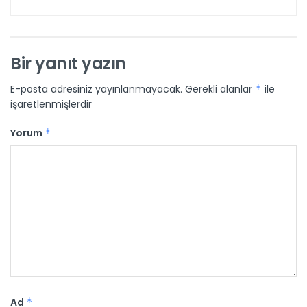
Bir yanıt yazın
E-posta adresiniz yayınlanmayacak.
Gerekli alanlar
*
ile
işaretlenmişlerdir
Yorum
*
Ad
*