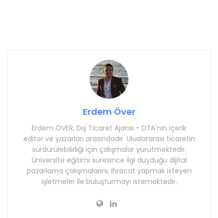
Erdem Över
Erdem ÖVER, Dış Ticaret Ajansı - DTA'nın içerik
editör ve yazarları arasındadır. Uluslararası ticaretin
sürdürülebilirliği için çalışmalar yürütmektedir.
Üniversite eğitimi süresince ilgi duyduğu dijital
pazarlama çalışmalarını, ihracat yapmak isteyen
işletmeler ile buluşturmayı istemektedir.