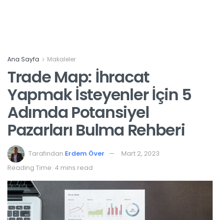
Ana Sayfa
Makaleler
Trade Map: İhracat
Yapmak İsteyenler İçin 5
Adımda Potansiyel
Pazarları Bulma Rehberi
Tarafından
Erdem Över
Mart 2, 2023
Reading Time: 4 mins read