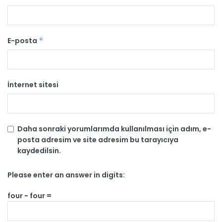
E-posta
*
İnternet sitesi
Daha sonraki yorumlarımda kullanılması için adım, e-
posta adresim ve site adresim bu tarayıcıya
kaydedilsin.
Please enter an answer in digits:
four − four =