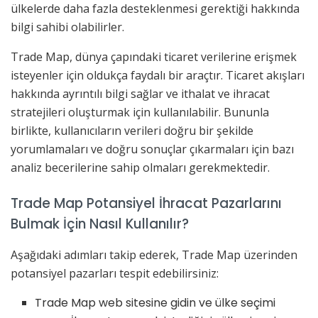
ülkelerde daha fazla desteklenmesi gerektiği hakkında
bilgi sahibi olabilirler.
Trade Map, dünya çapındaki ticaret verilerine erişmek
isteyenler için oldukça faydalı bir araçtır. Ticaret akışları
hakkında ayrıntılı bilgi sağlar ve ithalat ve ihracat
stratejileri oluşturmak için kullanılabilir. Bununla
birlikte, kullanıcıların verileri doğru bir şekilde
yorumlamaları ve doğru sonuçlar çıkarmaları için bazı
analiz becerilerine sahip olmaları gerekmektedir.
Trade Map Potansiyel İhracat Pazarlarını
Bulmak İçin Nasıl Kullanılır?
Aşağıdaki adımları takip ederek, Trade Map üzerinden
potansiyel pazarları tespit edebilirsiniz:
Trade Map web sitesine gidin ve ülke seçimi