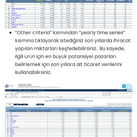
“Other criteria” kısmından “yearly time series”
kısmına tıklayarak istediğiniz son yıllarda ihracat
yapılan miktarları keşfedebilirsiniz.. Bu sayede,
ilgili ürün için en büyük potansiyel pazarları
belirlemek için son yıllara ait ticaret verilerini
kullanabilirsiniz.