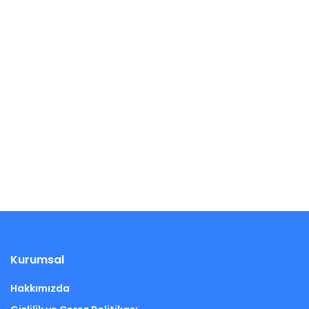
Kurumsal
Hakkımızda