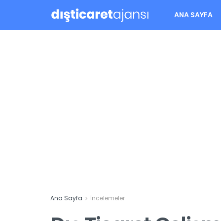
ANA SAYFA
Ana Sayfa
İncelemeler