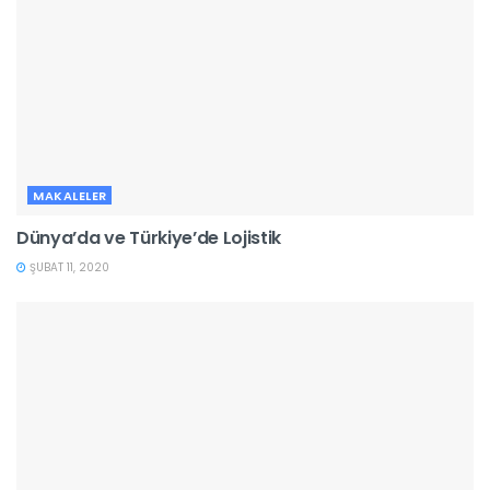
MAKALELER
Dünya’da ve Türkiye’de Lojistik
ŞUBAT 11, 2020