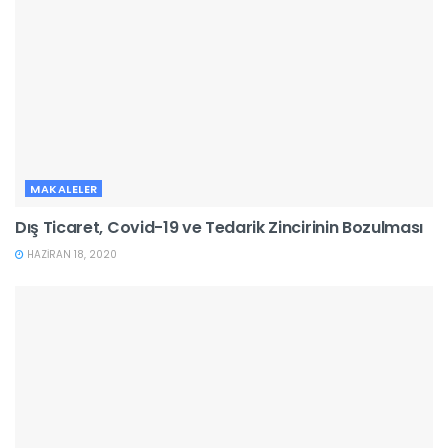
MAKALELER
Dış Ticaret, Covid-19 ve Tedarik Zincirinin Bozulması
HAZIRAN 18, 2020