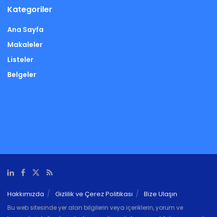
Kategoriler
Ana Sayfa
Makaleler
Listeler
Belgeler
Hakkımızda
Gizlilik ve Çerez Politikası
Bize Ulaşın
Bu web sitesinde yer alan bilgilerin veya içeriklerin, yorum ve