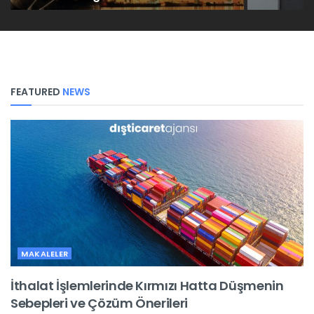
FEATURED
NEWS
MAKALELER
İthalat İşlemlerinde Kırmızı Hatta Düşmenin
Sebepleri ve Çözüm Önerileri