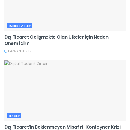
İNCELEMELER
Dış Ticaret Gelişmekte Olan Ülkeler İçin Neden
Önemlidir?
HAZIRAN 9, 2021
HABER
Dış Ticaret’in Beklenmeyen Misafiri; Konteyner Krizi