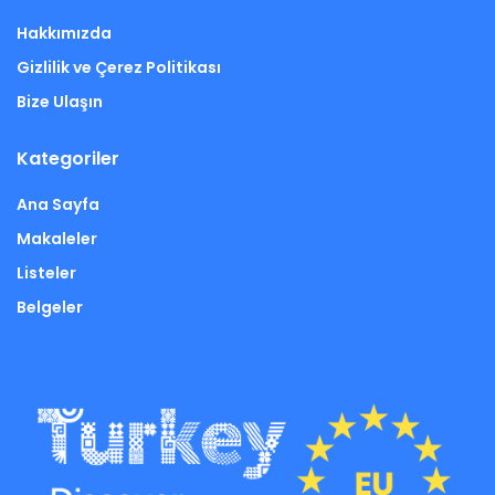
Hakkımızda
Gizlilik ve Çerez Politikası
Bize Ulaşın
Kategoriler
Ana Sayfa
Makaleler
Listeler
Belgeler