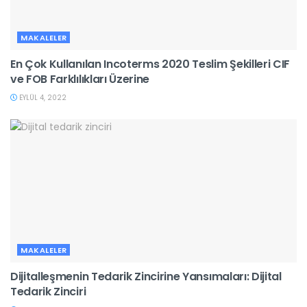
MAKALELER
En Çok Kullanılan Incoterms 2020 Teslim Şekilleri CIF
ve FOB Farklılıkları Üzerine
EYLÜL 4, 2022
MAKALELER
Dijitalleşmenin Tedarik Zincirine Yansımaları: Dijital
Tedarik Zinciri