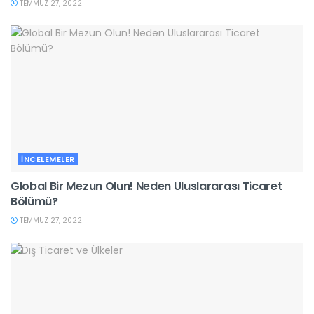
TEMMUZ 27, 2022
İNCELEMELER
Global Bir Mezun Olun! Neden Uluslararası Ticaret
Bölümü?
TEMMUZ 27, 2022