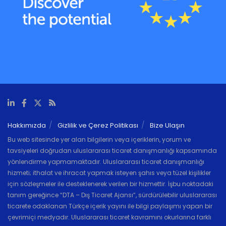
Hakkımızda
Gizlilik ve Çerez Politikası
Bize Ulaşın
Bu web sitesinde yer alan bilgilerin veya içeriklerin, yorum ve
tavsiyeleri doğrudan uluslararası ticaret danışmanlığı kapsamında
yönlendirme yapmamaktadır. Uluslararası ticaret danışmanlığı
hizmeti; ithalat ve ihracat yapmak isteyen şahıs veya tüzel kişilikler
için sözleşmeler ile desteklenerek verilen bir hizmettir. İşbu noktadaki
tanım gereğince “DTA – Dış Ticaret Ajansı”, sürdürülebilir uluslararası
ticarete odaklanan Türkçe içerik yayını ile bilgi paylaşımı yapan bir
çevrimiçi medyadır. Uluslararası ticaret kavramını okurlarına farklı