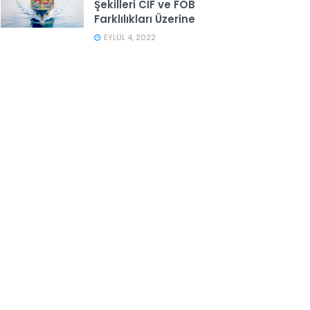
Şekilleri CIF ve FOB
Farklılıkları Üzerine
EYLÜL 4, 2022