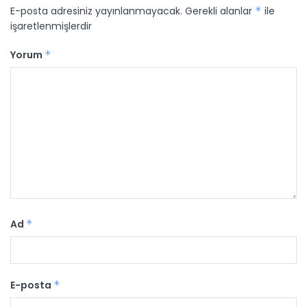
E-posta adresiniz yayınlanmayacak.
Gerekli alanlar
*
ile
işaretlenmişlerdir
Yorum
*
Ad
*
E-posta
*