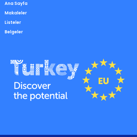
Ana Sayfa
Makaleler
Listeler
Belgeler