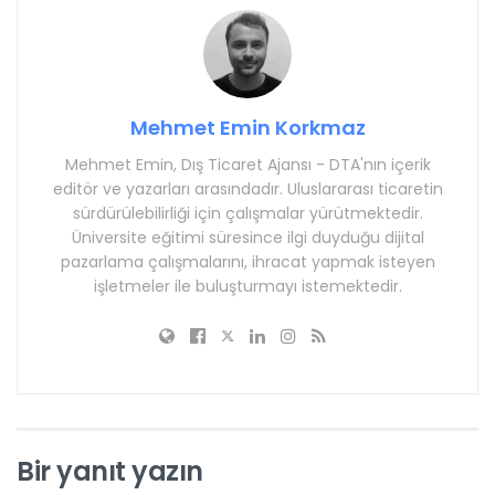
Mehmet Emin Korkmaz
Mehmet Emin, Dış Ticaret Ajansı - DTA'nın içerik
editör ve yazarları arasındadır. Uluslararası ticaretin
sürdürülebilirliği için çalışmalar yürütmektedir.
Üniversite eğitimi süresince ilgi duyduğu dijital
pazarlama çalışmalarını, ihracat yapmak isteyen
işletmeler ile buluşturmayı istemektedir.
Bir yanıt yazın