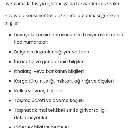
uygulamada taşıyıcı işletme ya da forwarder’ı düzenler.
Havayolu konşimentosu üzerinde bulunması gereken
bilgiler
havayolu konşimentosunun ve taşıyıcı işletmenin
kod numaraları
Belgenin düzenlendiği yer ve tarih
İhracatçı ve gönderenin bilgileri
İthalatçı veya bankanın bilgileri
Kargo türü, niteliği, miktarı, ağırlığı ve ölçüleri
Kalkış ve varış bilgileri
Taşıma ücreti ve ödeme koşulu
Taşınacak mal tehlikeli sınıfa giriyorsa ilgili
deklarasyonlar
Diğer ek bilgi ve belgeler