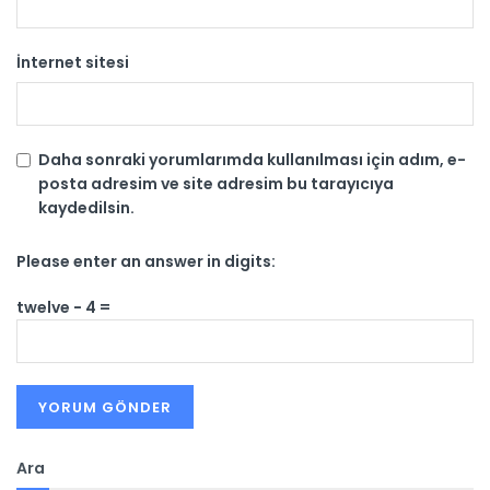
İnternet sitesi
Daha sonraki yorumlarımda kullanılması için adım, e-
posta adresim ve site adresim bu tarayıcıya
kaydedilsin.
Please enter an answer in digits:
twelve − 4 =
Ara