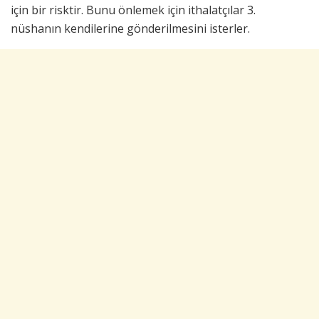
için bir risktir. Bunu önlemek için ithalatçılar 3.
nüshanın kendilerine gönderilmesini isterler.