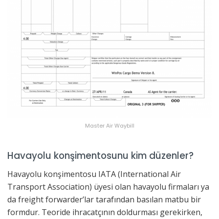
Master Air Waybill
Havayolu konşimentosunu kim düzenler?
Havayolu konşimentosu IATA (International Air
Transport Association) üyesi olan havayolu firmaları ya
da freight forwarder’lar tarafından basılan matbu bir
formdur. Teoride ihracatçının doldurması gerekirken,