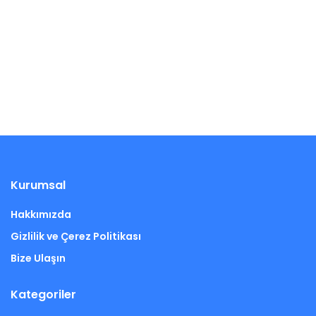
Kurumsal
Hakkımızda
Gizlilik ve Çerez Politikası
Bize Ulaşın
Kategoriler