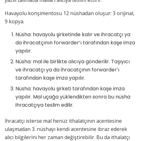
Havayolu konşimentosu 12 nüshadan oluşur: 3 orijinal,
9 kopya.
Nüsha: havayolu şirketinde kalır ve ihracatçı ya
da ihracatçının forwarder’ı tarafından kaşe imza
yapılır.
Nüsha: mal ile birlikte alıcıya gönderilir. Taşıyıcı
ve ihracatçı ya da ihracatçının forwarder’ı
tarafından kaşe imza yapılır.
Nüsha: havayolu şirketi tarafından kaşe imza
yapılır. Mal uçağa yüklendikten sonra bu nüsha
ihracatçıya teslim edilir.
İhracatçı isterse mal henüz ithalatçının acentesine
ulaşmadan 3. nüshayı kendi acentesine ibraz ederek
alıcı bilgilerini her zaman değiştirebilir. Bu da ithalatçı