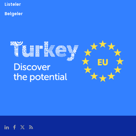
Listeler
Belgeler