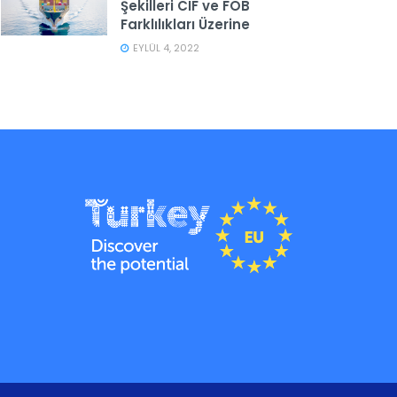
Şekilleri CIF ve FOB
Farklılıkları Üzerine
EYLÜL 4, 2022