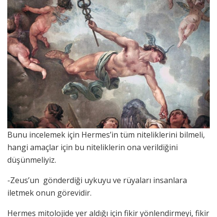
Bunu incelemek için Hermes’in tüm niteliklerini bilmeli,
hangi amaçlar için bu niteliklerin ona verildiğini
düşünmeliyiz.
-Zeus’un gönderdiği uykuyu ve rüyaları insanlara
iletmek onun görevidir.
Hermes mitolojide yer aldığı için fikir yönlendirmeyi, fikir