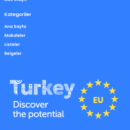
Kategoriler
Ana Sayfa
Makaleler
Listeler
Belgeler