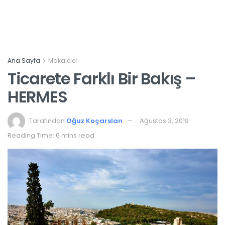
Ana Sayfa
Makaleler
Ticarete Farklı Bir Bakış –
HERMES
Tarafından
Oğuz Koçarslan
Ağustos 3, 2019
Reading Time: 6 mins read