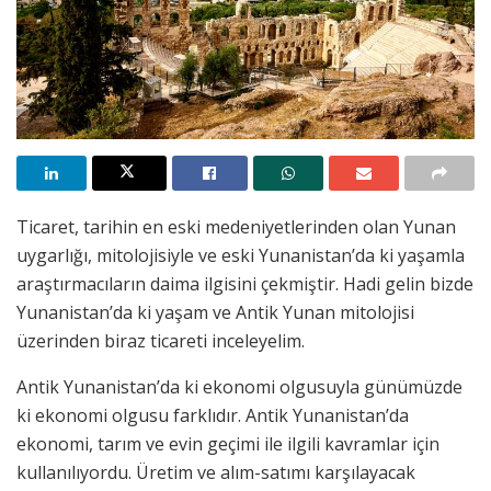
Ticaret, tarihin en eski medeniyetlerinden olan Yunan
uygarlığı, mitolojisiyle ve eski Yunanistan’da ki yaşamla
araştırmacıların daima ilgisini çekmiştir. Hadi gelin bizde
Yunanistan’da ki yaşam ve Antik Yunan mitolojisi
üzerinden biraz ticareti inceleyelim.
Antik Yunanistan’da ki ekonomi olgusuyla günümüzde
ki ekonomi olgusu farklıdır. Antik Yunanistan’da
ekonomi, tarım ve evin geçimi ile ilgili kavramlar için
kullanılıyordu. Üretim ve alım-satımı karşılayacak