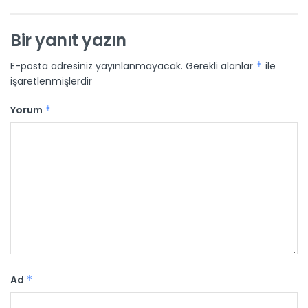
Bir yanıt yazın
E-posta adresiniz yayınlanmayacak.
Gerekli alanlar
*
ile
işaretlenmişlerdir
Yorum
*
Ad
*