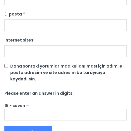
E-posta
*
İnternet sitesi
Daha sonraki yorumlarımda kullanılması için adım, e-
posta adresim ve site adresim bu tarayıcıya
kaydedilsin.
Please enter an answer in digits:
18 − seven =