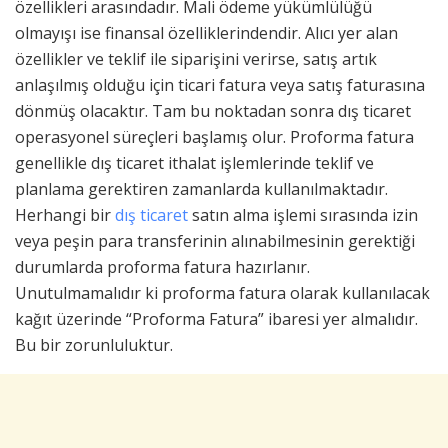
özellikleri arasındadır. Mali ödeme yükümlülüğü
olmayışı ise finansal özelliklerindendir. Alıcı yer alan
özellikler ve teklif ile siparişini verirse, satış artık
anlaşılmış olduğu için ticari fatura veya satış faturasına
dönmüş olacaktır. Tam bu noktadan sonra dış ticaret
operasyonel süreçleri başlamış olur. Proforma fatura
genellikle dış ticaret ithalat işlemlerinde teklif ve
planlama gerektiren zamanlarda kullanılmaktadır.
Herhangi bir
dış ticaret
satın alma işlemi sırasında izin
veya peşin para transferinin alınabilmesinin gerektiği
durumlarda proforma fatura hazırlanır.
Unutulmamalıdır ki proforma fatura olarak kullanılacak
kağıt üzerinde “Proforma Fatura” ibaresi yer almalıdır.
Bu bir zorunluluktur.