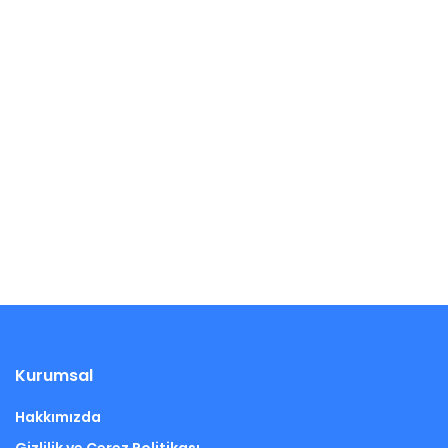
Kurumsal
Hakkımızda