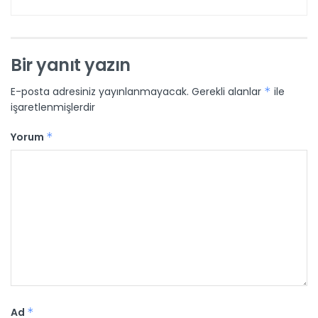
Bir yanıt yazın
E-posta adresiniz yayınlanmayacak.
Gerekli alanlar
*
ile
işaretlenmişlerdir
Yorum
*
Ad
*