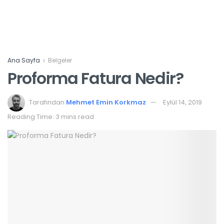
Ana Sayfa
Belgeler
Proforma Fatura Nedir?
Tarafından
Mehmet Emin Korkmaz
Eylül 14, 2019
Reading Time: 3 mins read