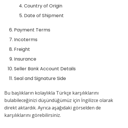
Country of Origin
Date of Shipment
Payment Terms
Incoterms
Freight
Insurance
Seller Bank Account Details
Seal and Signature Side
Bu başlıkların kolaylıkla Türkçe karşılıklarını
bulabileceğinizi düşündüğümüz için İngilizce olarak
direkt aktardık. Ayrıca aşağıdaki görselden de
karşılıklarını görebilirsiniz.