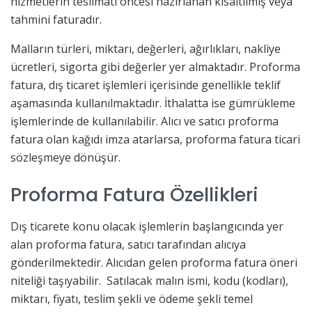
hizmetlerin teslimatı öncesi hazırlanan kısaltılmış veya
tahmini faturadır.
Malların türleri, miktarı, değerleri, ağırlıkları, nakliye
ücretleri, sigorta gibi değerler yer almaktadır. Proforma
fatura, dış ticaret işlemleri içerisinde genellikle teklif
aşamasında kullanılmaktadır. İthalatta ise gümrükleme
işlemlerinde de kullanılabilir. Alıcı ve satıcı proforma
fatura olan kağıdı imza atarlarsa, proforma fatura ticari
sözleşmeye dönüşür.
Proforma Fatura Özellikleri
Dış ticarete konu olacak işlemlerin başlangıcında yer
alan proforma fatura, satıcı tarafından alıcıya
gönderilmektedir. Alıcıdan gelen proforma fatura öneri
niteliği taşıyabilir. Satılacak malın ismi, kodu (kodları),
miktarı, fiyatı, teslim şekli ve ödeme şekli temel