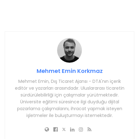
Mehmet Emin Korkmaz
Mehmet Emin, Dış Ticaret Ajansı - DTA'nın içerik
editör ve yazarları arasındadır. Uluslararası ticaretin
sürdürülebilirliği için çalışmalar yürütmektedir.
Üniversite eğitimi süresince ilgi duyduğu dijital
pazarlama çalışmalarını, ihracat yapmak isteyen
işletmeler ile buluşturmayı istemektedir.