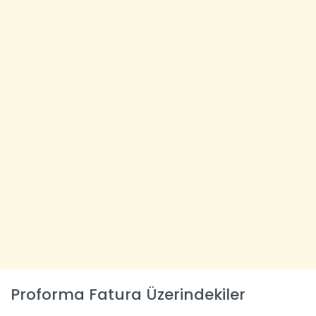
Proforma Fatura Üzerindekiler