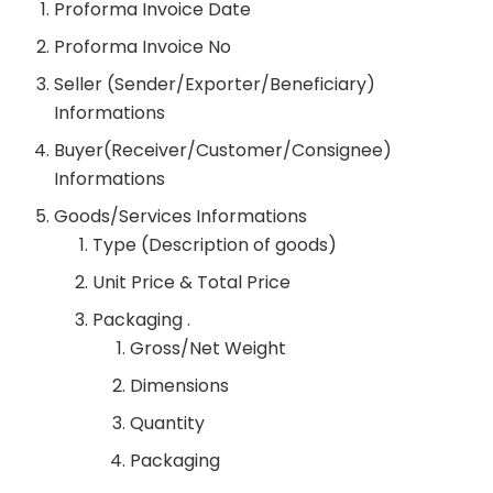
Proforma Invoice Date
Proforma Invoice No
Seller (Sender/Exporter/Beneficiary)
Informations
Buyer(Receiver/Customer/Consignee)
Informations
Goods/Services Informations
Type (Description of goods)
Unit Price & Total Price
Packaging .
Gross/Net Weight
Dimensions
Quantity
Packaging