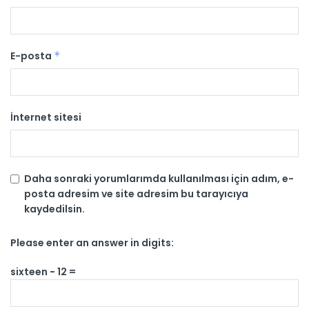
E-posta
*
İnternet sitesi
Daha sonraki yorumlarımda kullanılması için adım, e-
posta adresim ve site adresim bu tarayıcıya
kaydedilsin.
Please enter an answer in digits:
sixteen − 12 =