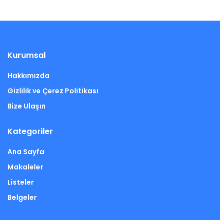
Kurumsal
Hakkımızda
Gizlilik ve Çerez Politikası
Bize Ulaşın
Kategoriler
Ana Sayfa
Makaleler
Listeler
Belgeler