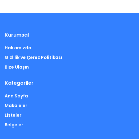
Kurumsal
Hakkımızda
Gizlilik ve Çerez Politikası
Bize Ulaşın
Kategoriler
Ana Sayfa
Makaleler
Listeler
Belgeler