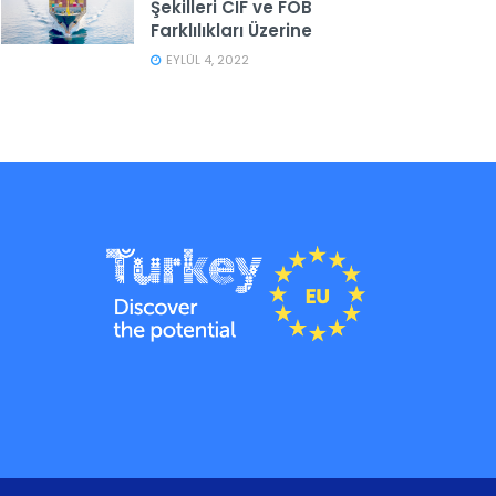
Şekilleri CIF ve FOB
Farklılıkları Üzerine
EYLÜL 4, 2022