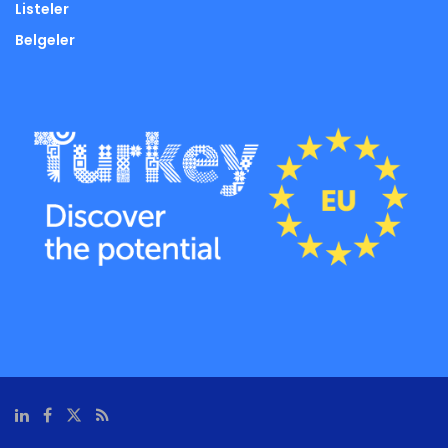
Listeler
Belgeler