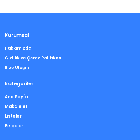
Kurumsal
Hakkımızda
Gizlilik ve Çerez Politikası
Bize Ulaşın
Kategoriler
Ana Sayfa
Makaleler
Listeler
Belgeler