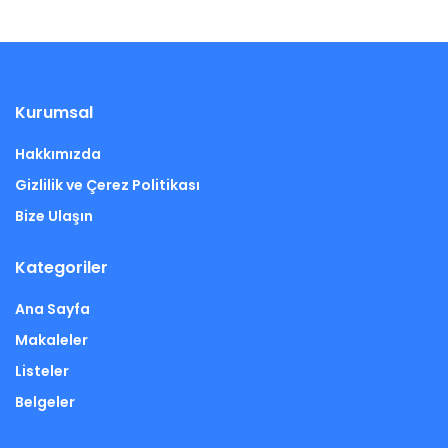
Kurumsal
Hakkımızda
Gizlilik ve Çerez Politikası
Bize Ulaşın
Kategoriler
Ana Sayfa
Makaleler
Listeler
Belgeler