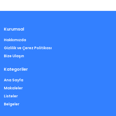
Kurumsal
Hakkımızda
Gizlilik ve Çerez Politikası
Bize Ulaşın
Kategoriler
Ana Sayfa
Makaleler
Listeler
Belgeler