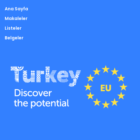
Ana Sayfa
Makaleler
Listeler
Belgeler