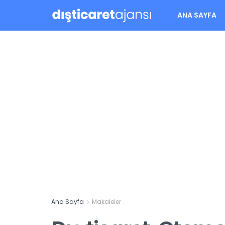
ANA SAYFA
Ana Sayfa
Makaleler